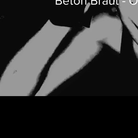
Beton Braut - O